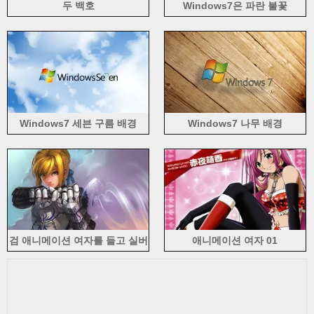
두 백호
Windows7은 파란 불꽃
Windows7 세븐 구름 배경
Windows7 나무 배경
검 애니메이션 여자를 들고 실버
애니메이션 여자 01
의 갑옷