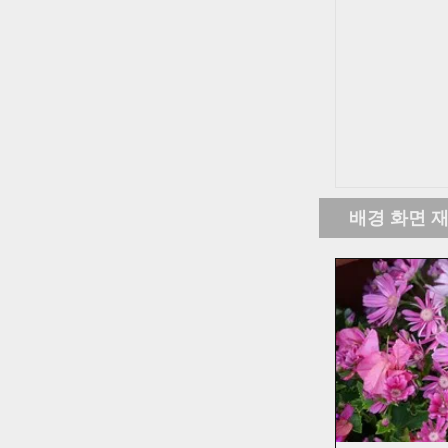
배경 화면 